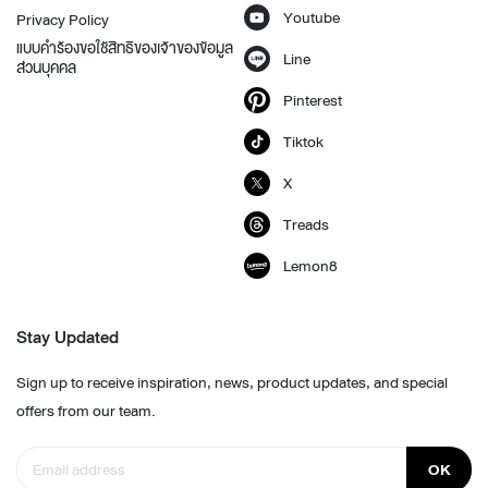
Youtube
Privacy Policy
แบบคำร้องขอใช้สิทธิของเจ้าของข้อมูล
Line
ส่วนบุคคล
Pinterest
Tiktok
X
Treads
Lemon8
Stay Updated
Sign up to receive inspiration, news, product updates, and special
offers from our team.
OK