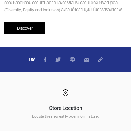
ความหลากหลาย ความเสมอภาค และการยอมรับความแตกต่างของบุคคล
(Diversity, Equity and Inclusion) สะท้อนถึงความมุ่งมั่นในการสร้างสภาพ
แวดล้อมที่เคารพและเข้าใจสำหรับทุกคน
Discover
แชร์
Store Location
Locate the nearest Modernform store.