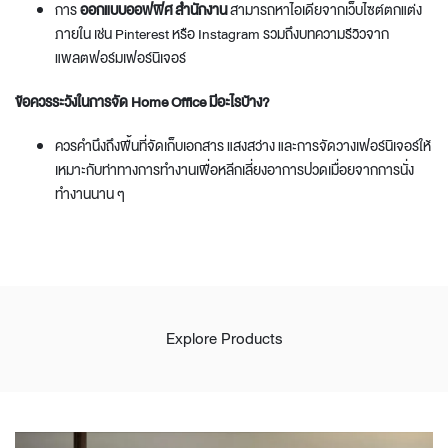
การ
ออกแบบออฟฟิศ สํานักงาน
สามารถหาไอเดียจากเว็บไซต์ตกแต่ง
ภายใน เช่น Pinterest หรือ Instagram รวมถึงบทความรีวิวจาก
แพลตฟอร์มเฟอร์นิเจอร์
ข้อควรระวังในการจัด Home Office มีอะไรบ้าง?
ควรคำนึงถึงพื้นที่จัดเก็บเอกสาร แสงสว่าง และการจัดวางเฟอร์นิเจอร์ให้
เหมาะกับท่าทางการทำงานเพื่อหลีกเลี่ยงอาการปวดเมื่อยจากการนั่ง
ทำงานนาน ๆ
Explore Products