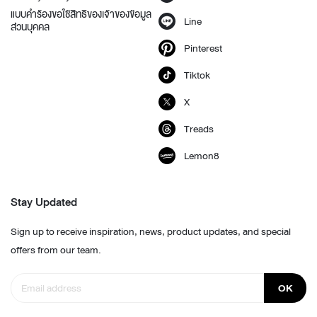
แบบคำร้องขอใช้สิทธิของเจ้าของข้อมูล
Line
ส่วนบุคคล
Pinterest
Tiktok
X
Treads
Lemon8
Stay Updated
Sign up to receive inspiration, news, product updates, and special
offers from our team.
OK