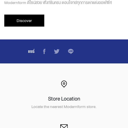
Modernform ดีไซน์สวย ฟังก์ชันครบ ตอบโจทย์ทุกการตกแต่งออฟฟิศ
Discover
แชร์
Store Location
Locate the nearest Modernform store.