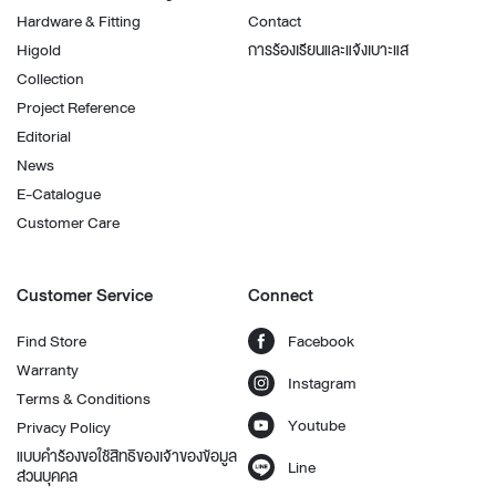
Hardware & Fitting
Contact
Higold
การร้องเรียนและแจ้งเบาะแส
Collection
Project Reference
Editorial
News
E-Catalogue
Customer Care
Customer Service
Connect
Find Store
Facebook
Warranty
Instagram
Terms & Conditions
Youtube
Privacy Policy
แบบคำร้องขอใช้สิทธิของเจ้าของข้อมูล
Line
ส่วนบุคคล