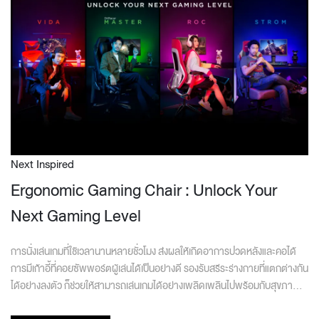
Next Inspired
Ergonomic Gaming Chair : Unlock Your
Next Gaming Level
การนั่งเล่นเกมที่ใช้เวลานานหลายชั่วโมง ส่งผลให้เกิดอาการปวดหลังและคอได้
การมีเก้าอี้ที่คอยซัพพอร์ตผู้เล่นได้เป็นอย่างดี รองรับสรีระร่างกายที่แตกต่างกัน
ได้อย่างลงตัว ก็ช่วยให้สามารถเล่นเกมได้อย่างเพลิดเพลินไปพร้อมกับสุขภาพที่
ดี