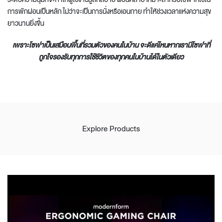
การพักผ่อนเป็นหลัก ไม่ว่าจะเป็นการนั่งหรือเอนกาย ทำให้ช่วงเวลาแห่งความสุข
ยาวนานยิ่งขึ้น
เพราะ
โซฟาเป็นเสมือนพื้นที่รวมตัวของคนในบ้าน จะดีแค่ไหนหากเรามีโซฟาที่
ถูกใจรองรับทุกการใช้ชีวิตของทุกคนในบ้านได้ในตัวเดียว
Explore Products