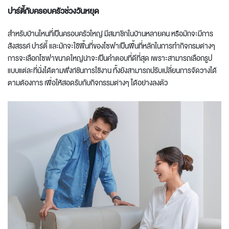
ปาร์ตี้กับครอบครัวช่วง
วันหยุด
สำหรับบ้านไหนที่เป็นครอบครัวใหญ่ มีสมาชิกในบ้านหลายคน หรือมักจะมีการ
สังสรรค์ ปาร์ตี้ และมักจะใช้พื้นที่ของโซฟาเป็นพื้นที่หลักในการทำกิจกรมต่างๆ
การจะเลือกโซฟาขนาดใหญ่น่าจะเป็นคำตอบที่ดีที่สุด เพราะสามารถเลือกรูป
แบบแต่ละที่นั่งได้ตามฟังก์ชันการใช้งาน ทั้งยังสามารถปรับเปลี่ยนการจัดวางได้
ตามต้องการ เพื่อให้สอดรับกับกิจกรรมต่างๆ ได้อย่างลงตัว