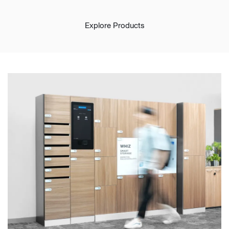
Explore Products