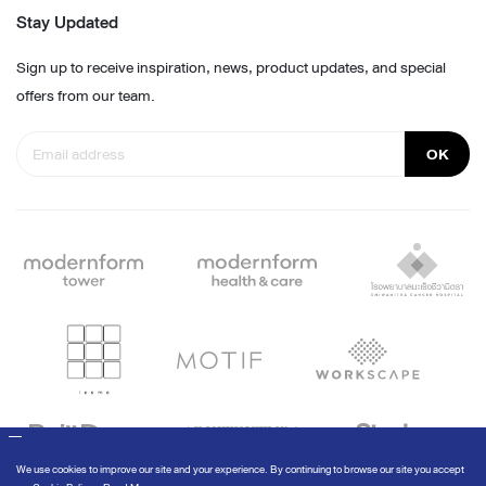
Stay Updated
Sign up to receive inspiration, news, product updates, and special
offers from our team.
OK