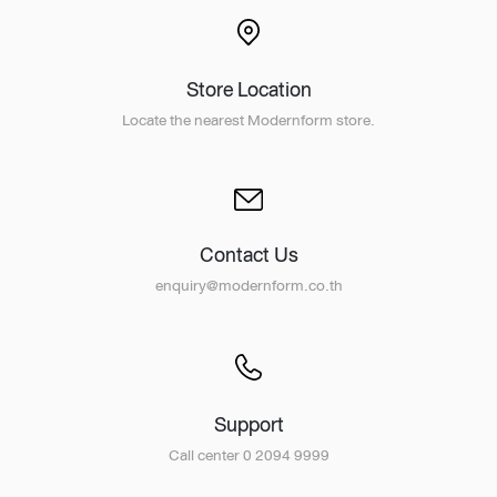
Store Location
Locate the nearest Modernform store.
Contact Us
enquiry@modernform.co.th
Support
Call center 0 2094 9999