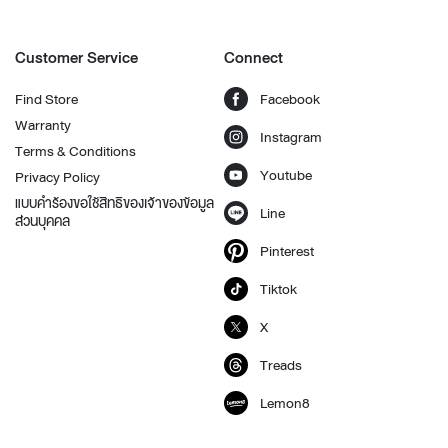
Customer Service
Connect
Find Store
Facebook
Warranty
Instagram
Terms & Conditions
Youtube
Privacy Policy
แบบคำร้องขอใช้สิทธิของเจ้าของข้อมูล
Line
ส่วนบุคคล
Pinterest
Tiktok
X
Treads
Lemon8