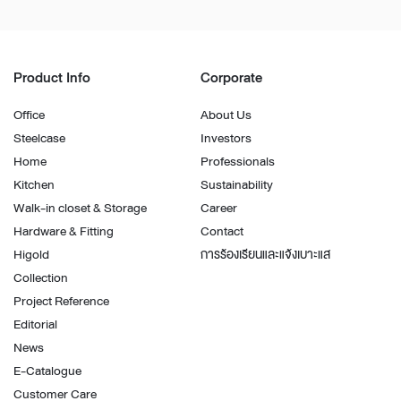
Product Info
Corporate
Office
About Us
Steelcase
Investors
Home
Professionals
Kitchen
Sustainability
Walk-in closet & Storage
Career
Hardware & Fitting
Contact
Higold
การร้องเรียนและแจ้งเบาะแส
Collection
Project Reference
Editorial
News
E-Catalogue
Customer Care