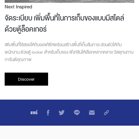
Next Inspired
จัดระเบียบ เพิ่มพื้นที่ในการเก็บของแบบมีสไตล์
ด้วยตู้ล็อคเกอร์
เพิ่มพื้นที่ใช้สอยให้กับออฟฟิศพร้อมสร้างพื้นที่เก็บสัมภาระส่วนตัวให้กับ
พนักงาน ด้วยตู้ locker สำหรับเก็บของ ฟังก์ชันให้เลือกหลากหลาย วัสดุทนทาน
การันตีคุณภาพ
Discover
แชร์