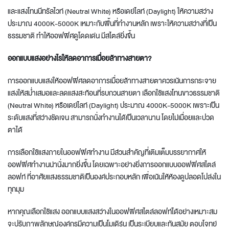
และแสงโทนนีทรัลไวท์ (Neutral White) หรือเดย์ไลท์ (Daylight) ให้ความสว่าง
ประมาณ 4000K-5000K เหมาะกับพื้นที่ทำงานหลัก เพราะให้ความสว่างที่เป็น
ธรรมชาติ ทำให้ออฟฟิศดูโดดเด่น มีสไตล์ยิ่งขึ้น
ออกแบบแสงอย่างไรให้ลดอาการเมื่อยล้าทางสายตา?
การออกแบบแสงให้ออฟฟิศลดอาการเมื่อยล้าทางสายตาควรเน้นการกระจาย
แสงให้สม่ำเสมอและลดแสงสะท้อนที่รบกวนสายตา เลือกใช้แสงโทนขาวธรรมชาติ
(Neutral White) หรือเดย์ไลท์ (Daylight) ประมาณ 4000K-5000K เพราะเป็น
ระดับแสงที่สว่างชัดเจน สามารถนั่งทำงานได้เป็นเวลานาน โดยไม่เมื่อยและปวด
ตาได้
การเลือกใช้แสงภายในออฟฟิศทำงาน มีส่วนสำคัญที่เติมเต็มบรรยากาศให้
ออฟฟิศทำงานน่านั่งมากยิ่งขึ้น โดยเฉพาะอย่างยิ่งการ
ออกแบบออฟฟิศ
สไตล์
ลอฟท์ ที่อาศัยแสงธรรมชาติเป็นองค์ประกอบหลัก เพื่อเน้นให้ห้องดูปลอดโปล่งใน
ทุกมุม
หากคุณเลือกใช้แสง ออกแบบแสงสว่างในออฟฟิศสไตล์ลอฟท์ได้อย่างเหมาะสม
จะปรับภาพลักษณ์องค์กรมีความเป็นโมเดิร์น เป็นระเบียบและทันสมัย ตอบโจทย์