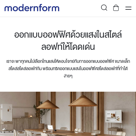
ออกแบบออฟฟิศด้วยแสงในสไตล์
ลอฟท์ให้โดดเด่น
เราจะพาทุกคนไปเลือกโทนแสงให้ตอบโจทย์กับการออกแบบออฟฟิศ ขนาดเล็ก
สไตล์สไตล์ลอฟท์กัน พร้อมทริคออกแบบแสงในออฟฟิศสไตล์ลอฟท์ที่ทำได้
ง่ายๆ