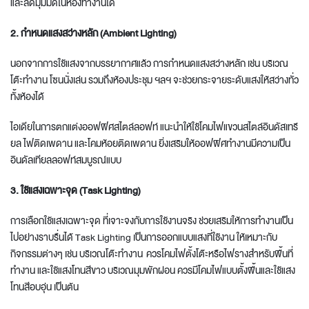
และลดมุมมืดในห้องทำงานได้
2. กำหนดแสงสว่างหลัก (Ambient Lighting)
นอกจากการใช้แสงจากบรรยากาศแล้ว การกำหนดแสงสว่างหลัก เช่น บริเวณ
โต๊ะทำงาน โซนนั่งเล่น รวมถึงห้องประชุม ฯลฯ จะช่วยกระจายระดับแสงให้สว่างทั่ว
ทั้งห้องได้
ไอเดียในการตกแต่งออฟฟิศสไตล์ลอฟท์ แนะนำให้ใช้โคมไฟแขวนสไตล์อินดัสเทรี
ยล ไฟติดเพดาน และโคมห้อยติดเพดาน ยิ่งเสริมให้ออฟฟิศทำงานมีความเป็น
อินดัลเทียลลอฟท์สมบูรณ์แบบ
3. ใช้แสงเฉพาะจุด (Task Lighting)
การเลือกใช้แสงเฉพาะจุด ที่เจาะจงกับการใช้งานจริง ช่วยเสริมให้การทำงานเป็น
ไปอย่างราบรื่นได้ Task Lighting เป็นการออกแบบแสงที่ใช้งาน ให้เหมาะกับ
กิจกรรมต่างๆ เช่น บริเวณโต๊ะทำงาน ควรโคมไฟตั้งโต๊ะหรือไฟรางสำหรับพื้นที่
ทำงาน และใช้แสงโทนสีขาว บริเวณมุมพักผ่อน ควรมีโคมไฟแบบตั้งพื้นและใช้แสง
โทนสีอบอุ่น เป็นต้น