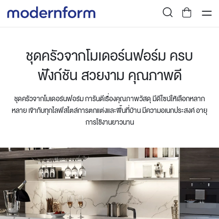
ชุดครัวจากโมเดอร์นฟอร์ม ครบ
ฟังก์ชัน สวยงาม คุณภาพดี
ชุดครัวจากโมเดอร์นฟอร์ม การันตีเรื่องคุณภาพวัสดุ มีดีไซน์ให้เลือกหลาก
หลาย เข้ากับทุกไลฟ์สไตล์การตกแต่งและพื้นที่บ้าน มีความอเนกประสงค์ อายุ
การใช้งานยาวนาน