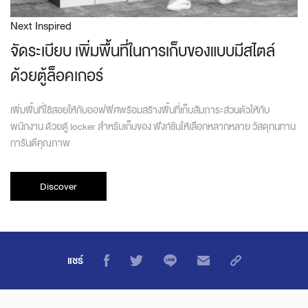
Next Inspired
จัดระเบียบ เพิ่มพื้นที่ในการเก็บของแบบมีสไตล์
ด้วยตู้ล็อคเกอร์
เพิ่มพื้นที่ใช้สอยให้กับออฟฟิศพร้อมสร้างพื้นที่เก็บสัมภาระส่วนตัวให้กับ
พนักงาน ด้วยตู้ locker สำหรับเก็บของ ฟังก์ชันให้เลือกหลากหลาย วัสดุทนทาน
การันตีคุณภาพ
Discover
แชร์