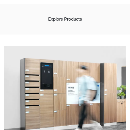
Explore Products