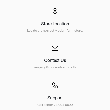
Store Location
Locate the nearest Modernform store.
Contact Us
enquiry@modernform.co.th
Support
Call center 0 2094 9999