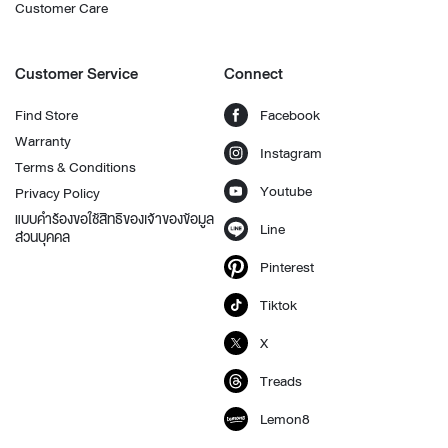
Customer Care
Customer Service
Connect
Find Store
Facebook
Warranty
Instagram
Terms & Conditions
Youtube
Privacy Policy
แบบคำร้องขอใช้สิทธิของเจ้าของข้อมูล
Line
ส่วนบุคคล
Pinterest
Tiktok
X
Treads
Lemon8