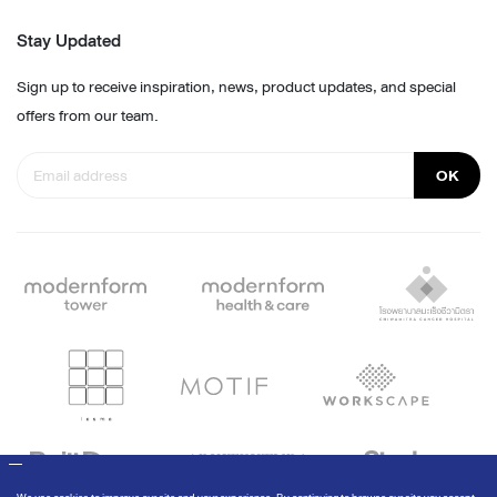
Stay Updated
Sign up to receive inspiration, news, product updates, and special
offers from our team.
OK