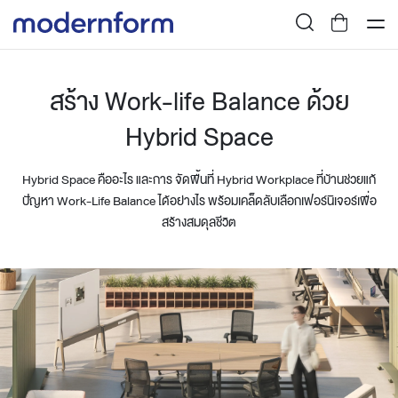
สร้าง Work-life Balance ด้วย
Hybrid Space
Hybrid Space คืออะไร และการ จัดพื้นที่ Hybrid Workplace ที่บ้านช่วยแก้
ปัญหา Work-Life Balance ได้อย่างไร พร้อมเคล็ดลับเลือกเฟอร์นิเจอร์เพื่อ
สร้างสมดุลชีวิต