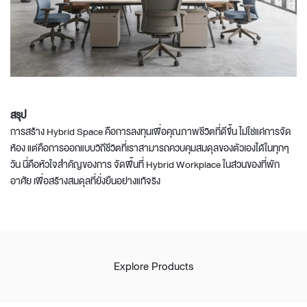
สรุป
การสร้าง Hybrid Space คือการลงทุนเพื่อคุณภาพชีวิตที่ดีขึ้น ไม่ใช่แค่การจัด
ห้อง แต่คือการออกแบบวิถีชีวิตที่เราสามารถควบคุมสมดุลของตัวเองได้ในทุกๆ
วัน นี่คือหัวใจสำคัญของการ จัดพื้นที่ Hybrid Workplace ในส่วนของที่พัก
อาศัย เพื่อสร้างสมดุลที่ยั่งยืนอย่างแท้จริง
Explore Products