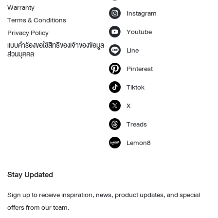
Warranty
Instagram
Terms & Conditions
Youtube
Privacy Policy
แบบคำร้องขอใช้สิทธิของเจ้าของข้อมูล
Line
ส่วนบุคคล
Pinterest
Tiktok
X
Treads
Lemon8
Stay Updated
Sign up to receive inspiration, news, product updates, and special
offers from our team.