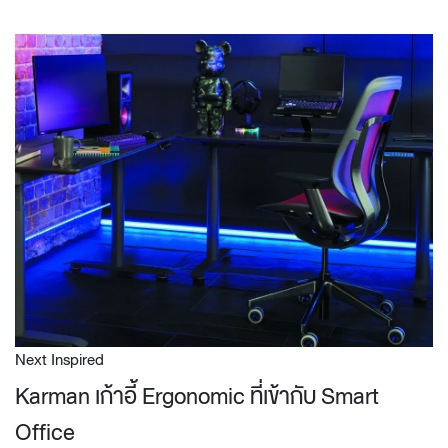
Next Inspired
Karman เก้าอี้ Ergonomic ที่เข้ากับ Smart
Office