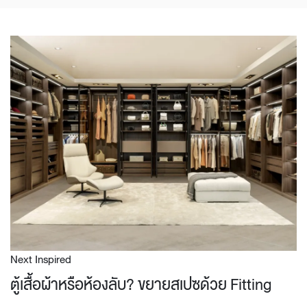
Next Inspired
ตู้เสื้อผ้าหรือห้องลับ? ขยายสเปซด้วย Fitting