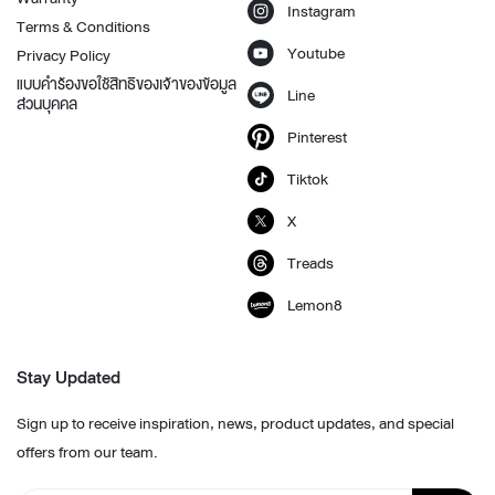
Instagram
Terms & Conditions
Youtube
Privacy Policy
แบบคำร้องขอใช้สิทธิของเจ้าของข้อมูล
Line
ส่วนบุคคล
Pinterest
Tiktok
X
Treads
Lemon8
Stay Updated
Sign up to receive inspiration, news, product updates, and special
offers from our team.