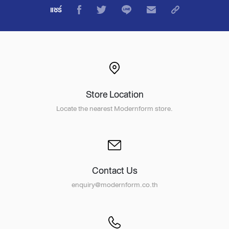
แชร์
Store Location
Locate the nearest Modernform store.
Contact Us
enquiry@modernform.co.th