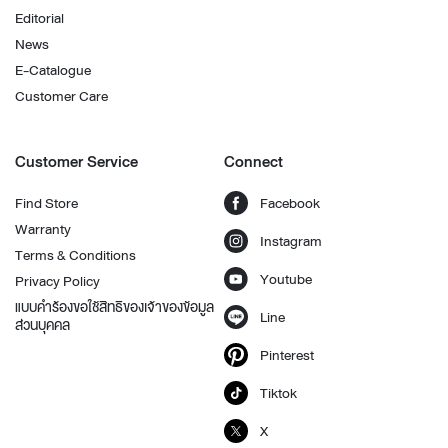
Editorial
News
E-Catalogue
Customer Care
Customer Service
Connect
Find Store
Facebook
Warranty
Instagram
Terms & Conditions
Youtube
Privacy Policy
แบบคำร้องขอใช้สิทธิของเจ้าของข้อมูล
Line
ส่วนบุคคล
Pinterest
Tiktok
X