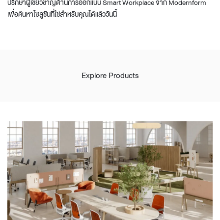
ปรึกษาผู้เชี่ยวชาญด้านการออกแบบ Smart Workplace จาก Modernform
เพื่อค้นหาโซลูชันที่ใช่สำหรับคุณได้แล้ววันนี้
Explore Products