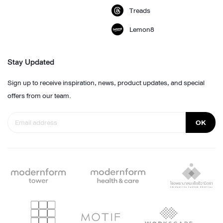
Treads
Lemon8
Stay Updated
Sign up to receive inspiration, news, product updates, and special
offers from our team.
OK