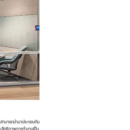
งตัว สามารถนำมาประกอบกัน
ประสิทธิภาพการทำงานเป็น