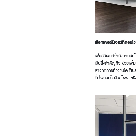
เลือก
เฟอร์นิเจอร์
ที่ตอบโจ
เฟอร์นิเจอร์สำนักงาน
นั้น
เป็นสิ่งสำคัญที่จะช่วยเพ
ล้าจากการทำงานได้ ก็เป
ที่ประกอบไปด้วยโซฟาหรือโ