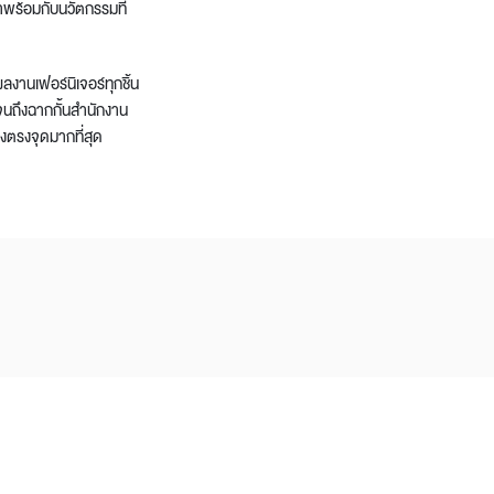
มาพร้อมกับนวัตกรรมที่
านเฟอร์นิเจอร์ทุกชิ้น
ปจนถึงฉากกั้นสำนักงาน
่างตรงจุดมากที่สุด