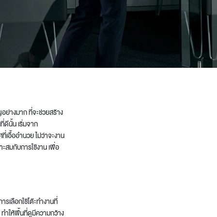
ัญอย่างมาก ที่จะช่วยสร้าง
ีนั้น เริ่มจาก
่เอื้ออำนวย ไม่ว่าจะงาน
มาะสมกับการใช้งาน เพื่อ
การเลือกใช้โต๊ะทำงานที่
ทำให้พื้นที่ดูมีความกว้าง