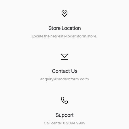
Store Location
Locate the nearest Modernform store.
Contact Us
enquiry@modernform.co.th
Support
Call center 0 2094 9999