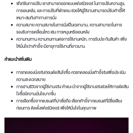
ฟังก์ชันการปรับ เราสามารถ
ออกแบบเฟอร์นิเจอร์
ในการปรับความสูง,
การเอนหลัง, และการปรับที่พักแขน ช่วยให้ผู้ใช้งานสามารถปรับเก้าอี้ให้
เหมาะสมกับท่าทางการนั่ง
ความสบาย ความสบายในการนั่งเป็นเวลานาน, ความสามารถในการ
รองรับการเคลื่อนไหว เช่น การหมุนหรือเอนหลัง
ความทนทาน ความทนทานต่อการใช้งานหนัก, การรับประกันสินค้า เพื่อ
ให้มั่นใจว่าเก้าอี้จะมีอายุการใช้งานที่ยาวนาน
คำแนะนำเพิ่มเติม
การทดลองนั่งจริงก่อนตัดสินใจซื้อ ควรทดลองนั่งเก้าอี้จริงเพื่อประเมิน
ความสะดวกสบาย
การอ่านรีวิวจากผู้ใช้งานจริง คำแนะนำจากผู้ใช้งานจริงช่วยให้การตัดสิน
ใจซื้อมีความมั่นใจมากขึ้น
การเลือกซื้อจากแบรนด์ที่น่าเชื่อถือ เลือกเก้าอี้จากแบรนด์ที่มีชื่อเสียง
ก่อนการ
ติดตั้งเฟอร์นิเจอร์
เพื่อให้มั่นใจในคุณภาพ