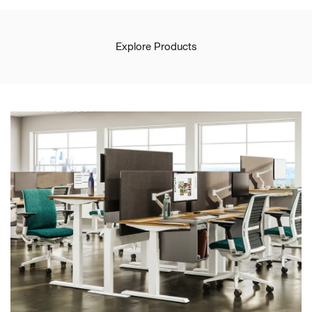
Explore Products