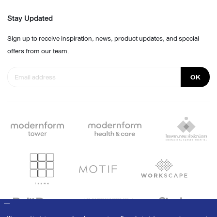
Stay Updated
Sign up to receive inspiration, news, product updates, and special
offers from our team.
OK