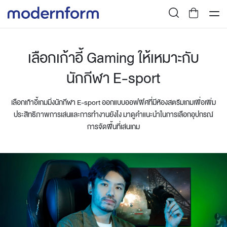
เลือกเก้าอี้ Gaming ให้เหมาะกับ
นักกีฬา E-sport
เลือกเก้าอี้เกมมิ่งนักกีฬา E-sport ออกแบบออฟฟิศที่มีห้องสตรีมเกมเพื่อเพิ่ม
ประสิทธิภาพการเล่นและการทำงานยังไง มาดูคำแนะนำในการเลือกอุปกรณ์
การจัดพื้นที่เล่นเกม