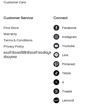
Customer Care
Customer Service
Connect
Find Store
Facebook
Warranty
Instagram
Terms & Conditions
Youtube
Privacy Policy
แบบคำร้องขอใช้สิทธิของเจ้าของข้อมูล
Line
ส่วนบุคคล
Pinterest
Tiktok
X
Treads
Lemon8