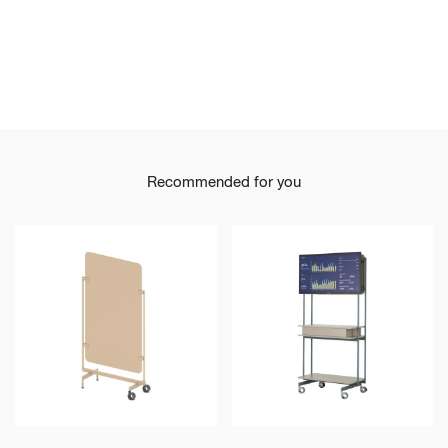
Recommended for you