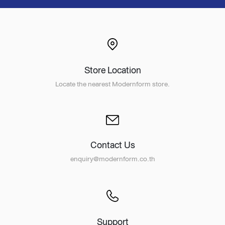
Store Location
Locate the nearest Modernform store.
Contact Us
enquiry@modernform.co.th
Support