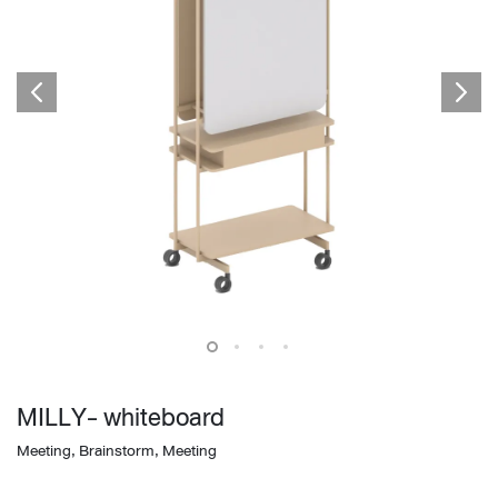
MILLY- whiteboard
Meeting, Brainstorm, Meeting