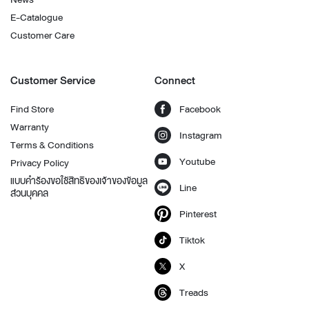
E-Catalogue
Customer Care
Customer Service
Connect
Find Store
Facebook
Warranty
Instagram
Terms & Conditions
Youtube
Privacy Policy
แบบคำร้องขอใช้สิทธิของเจ้าของข้อมูล
Line
ส่วนบุคคล
Pinterest
Tiktok
X
Treads