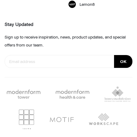
Lemon8
Stay Updated
Sign up to receive inspiration, news, product updates, and special
offers from our team.
OK