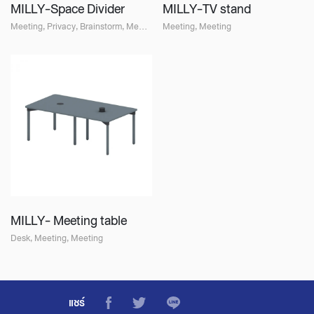
MILLY-Space Divider
MILLY-TV stand
Meeting, Privacy, Brainstorm, Meeting
Meeting, Meeting
MILLY- Meeting table
Desk, Meeting, Meeting
แชร์