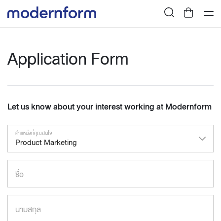
Application Form
Let us know about your interest working at Modernform
ตำแหน่งที่คุณสนใจ
Product Marketing
ชื่อ
นามสกุล