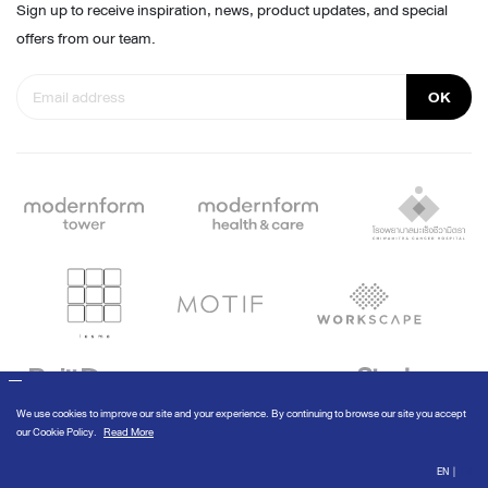
Sign up to receive inspiration, news, product updates, and special
offers from our team.
OK