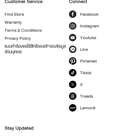
Customer Service
Connect
Find Store
Facebook
Warranty
Instagram
Terms & Conditions
Youtube
Privacy Policy
แบบคำร้องขอใช้สิทธิของเจ้าของข้อมูล
Line
ส่วนบุคคล
Pinterest
Tiktok
X
Treads
Lemon8
Stay Updated