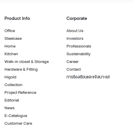
Product Info
Corporate
Office
About Us
Steelcase
Investors
Home
Professionals
Kitchen
Sustainability
Walk-in closet & Storage
Career
Hardware & Fitting
Contact
Higold
การร้องเรียนและแจ้งเบาะแส
Collection
Project Reference
Editorial
News
E-Catalogue
Customer Care