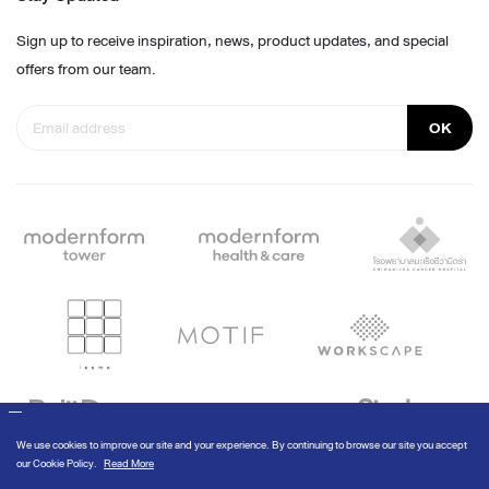
Sign up to receive inspiration, news, product updates, and special
offers from our team.
OK