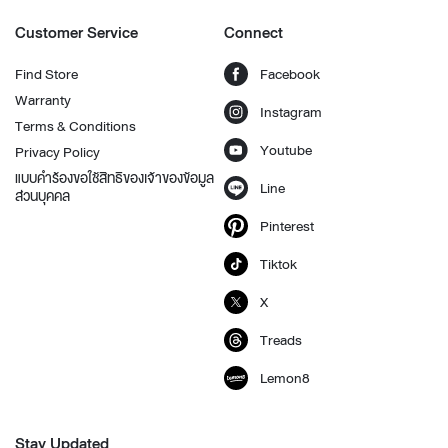
Customer Service
Connect
Find Store
Facebook
Warranty
Instagram
Terms & Conditions
Youtube
Privacy Policy
แบบคำร้องขอใช้สิทธิของเจ้าของข้อมูล
Line
ส่วนบุคคล
Pinterest
Tiktok
X
Treads
Lemon8
Stay Updated