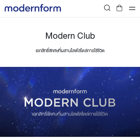
Modern Club
เอกสิทธิ์พิเศษที่ผสานไลฟ์สไตล์การใช้ชีวิต