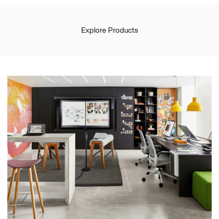
Explore Products