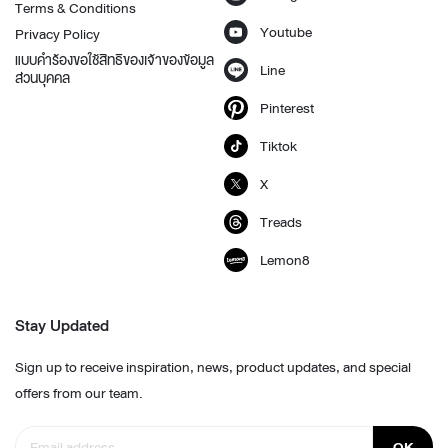
Terms & Conditions
Youtube
Privacy Policy
แบบคำร้องขอใช้สิทธิของเจ้าของข้อมูล
Line
ส่วนบุคคล
Pinterest
Tiktok
X
Treads
Lemon8
Stay Updated
Sign up to receive inspiration, news, product updates, and special
offers from our team.
OK