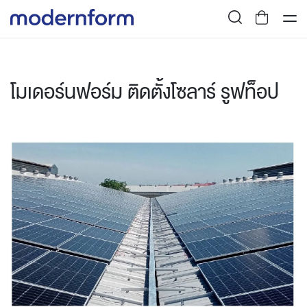
โมเดอร์นฟอร์ม ติดตั้งโซลาร์ รูฟท็อป