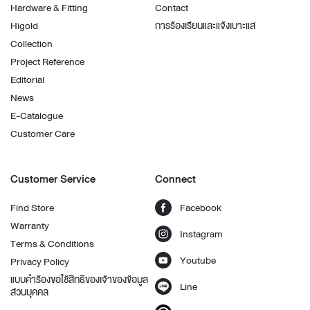
Hardware & Fitting
Contact
Higold
การร้องเรียนและแจ้งเบาะแส
Collection
Project Reference
Editorial
News
E-Catalogue
Customer Care
Customer Service
Connect
Find Store
Facebook
Warranty
Instagram
Terms & Conditions
Youtube
Privacy Policy
แบบคำร้องขอใช้สิทธิของเจ้าของข้อมูล
Line
ส่วนบุคคล