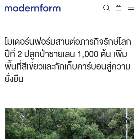
โมเดอร์นฟอร์มสานต่อภารกิจรักษ์โลก
ปีที่ 2 ปลูกป่าชายเลน 1,000 ต้น เพิ่ม
พื้นที่สีเขียวและกักเก็บคาร์บอนสู่ความ
ยั่งยืน