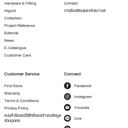
Hardware & Fitting
Contact
Higold
การร้องเรียนและแจ้งเบาะแส
Collection
Project Reference
Editorial
News
E-Catalogue
Customer Care
Customer Service
Connect
Find Store
Facebook
Warranty
Instagram
Terms & Conditions
Youtube
Privacy Policy
แบบคำร้องขอใช้สิทธิของเจ้าของข้อมูล
Line
ส่วนบุคคล