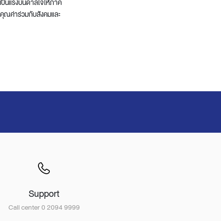
งเป็นแรงบันดาลใจให้ภาค
คุณค่าร่วมกับสังคมและ
Support
Call center 0 2094 9999