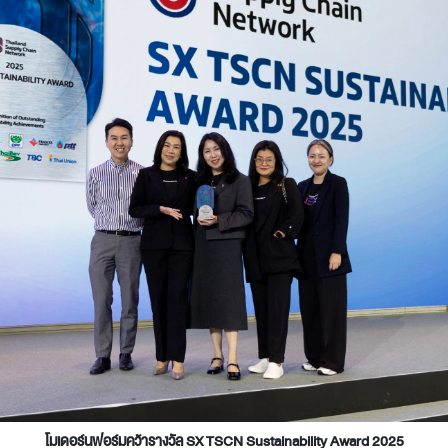
Design Awards
Collection
View More Collection
โมเดอร์นฟอร์มคว้ารางวัล
SX TSCN Sustainability Award 2025