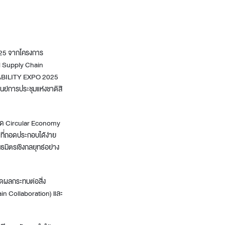
025 จากโครงการ
nd Supply Chain
NABILITY EXPO 2025
ศูนย์การประชุมแห่งชาติสิ
คิด Circular Economy
ที่ถอดประกอบได้ง่าย
ธมิตรเชิงกลยุทธ์อย่าง
ลดผลกระทบต่อสิ่ง
ain Collaboration) และ