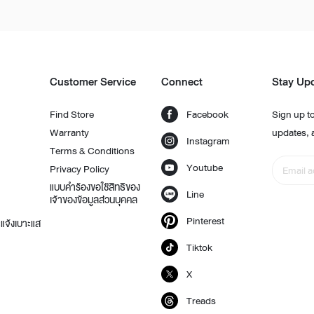
Customer Service
Connect
Stay Up
Find Store
Facebook
Sign up to
Warranty
updates, 
Instagram
Terms & Conditions
Youtube
Privacy Policy
แบบคำร้องขอใช้สิทธิของ
Line
เจ้าของข้อมูลส่วนบุคคล
Pinterest
แจ้งเบาะแส
Tiktok
X
Treads