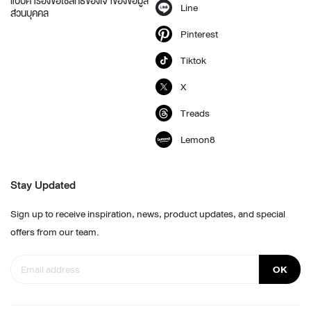
แบบคำร้องขอใช้สิทธิของเจ้าของข้อมูล
Line
ส่วนบุคคล
Pinterest
Tiktok
X
Treads
Lemon8
Stay Updated
Sign up to receive inspiration, news, product updates, and special
offers from our team.
OK