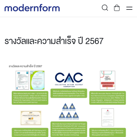
รางวัลและความสำเร็จ ปี 2567