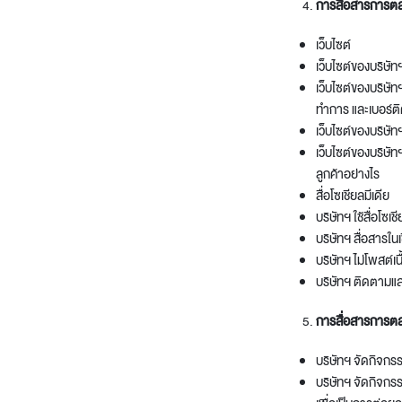
การสื่อสารการต
เว็บไซต์
เว็บไซต์ของบริษัทฯ
เว็บไซต์ของบริษัท
ทำการ และเบอร์ติ
เว็บไซต์ของบริษัทฯ
เว็บไซต์ของบริษั
ลูกค้าอย่างไร
สื่อโซเชียลมีเดีย
บริษัทฯ ใช้สื่อโซ
บริษัทฯ สื่อสารในเ
บริษัทฯ ไม่โพสต์เน
บริษัทฯ ติดตามแ
การสื่อสารการต
บริษัทฯ จัดกิจกร
บริษัทฯ จัดกิจก