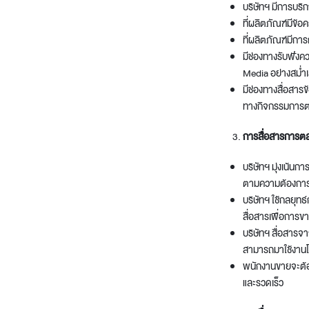
บริษัทฯ มีการบริก
ที่ผลิตภัณฑ์มีข้อ
ที่ผลิตภัณฑ์มีการ
มีช่องทางรับฟังค
Media อย่างสม่ำเ
มีช่องทางสื่อสารข
ทางกิจกรรมการต
การสื่อสารการตล
บริษัทฯ มุ่งเน้นกา
ตามความต้องการ 
บริษัทฯ ใช้กลยุทธ
สื่อสารเพื่อการข
บริษัทฯ สื่อสาร
สามารถมาใช้งานโด
พนักงานขายจะต้อง
และรวดเร็ว