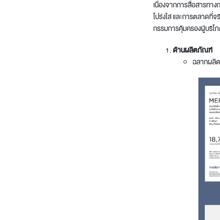
เนื่องจากการสื่อสารทางกา
โปร่งใส และการตลาดที่จริ
กรรมการคุ้มครองผู้บริโ
ด้านผลิตภัณฑ์
ฉลากผลิต