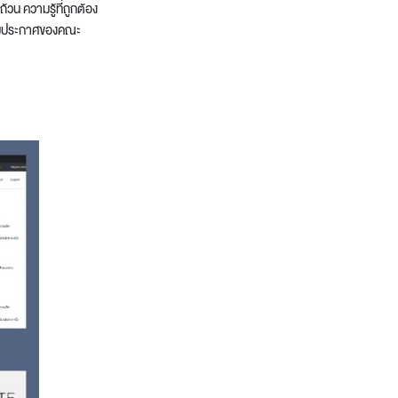
วน ความรู้ที่ถูกต้อง
น ตามประกาศของคณะ