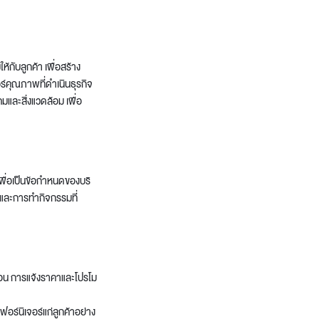
Wardrobe
Partition & Sliding Door
้กับลูกค้า เพื่อสร้าง
ร์คุณภาพที่ดำเนินธุรกิจ
และสิ่งแวดล้อม เพื่อ
ื่อเป็นข้อกำหนดของบริ
และการทำกิจกรรมที่
บือน การแจ้งราคาและโปรโม
อร์นิเจอร์แก่ลูกค้าอย่าง