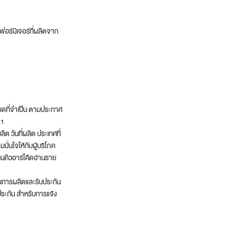
ฟอร์นิเจอร์ที่ผลิตจาก
อียดที่จำเป็น ตามประกาศ
41
ลิต วันที่ผลิต ประเทศที่
มั่นใจให้กับผู้บริโภค
กนคิวอาร์โค้ดอ่านราย
วนการผลิตและรับประกัน
บประกัน สำหรับการแจ้ง