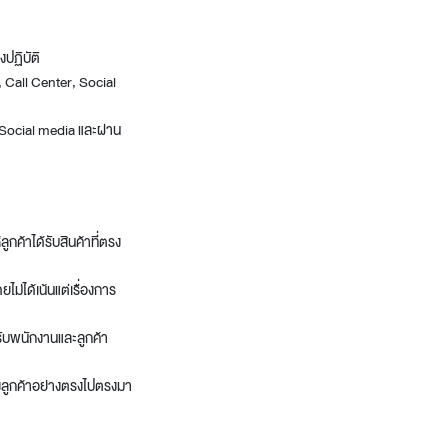
งปฏิบัติ
, Call Center, Social
, Social media และผ่าน
ลูกค้าได้รับสินค้าที่ตรง
ไม่ได้เน้นแต่เรื่องการ
ับพนักงานและลูกค้า
องลูกค้าอย่างตรงไปตรงมา