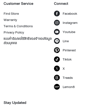
Customer Service
Connect
Find Store
Facebook
Warranty
Instagram
Terms & Conditions
Youtube
Privacy Policy
แบบคำร้องขอใช้สิทธิของเจ้าของข้อมูล
Line
ส่วนบุคคล
Pinterest
Tiktok
X
Treads
Lemon8
Stay Updated