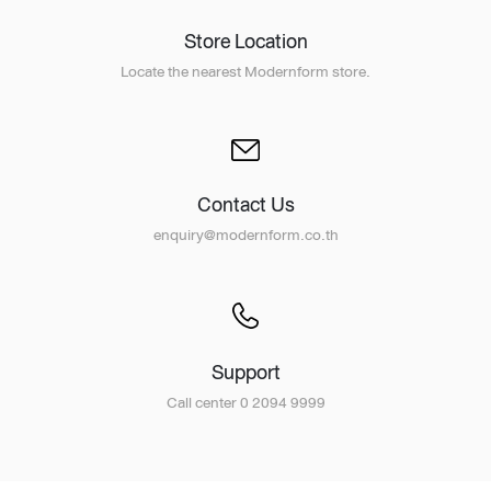
Store Location
Locate the nearest Modernform store.
Contact Us
enquiry@modernform.co.th
Support
Call center 0 2094 9999