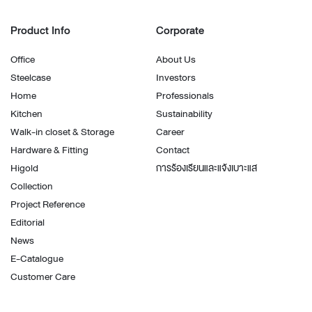
Product Info
Corporate
Office
About Us
Steelcase
Investors
Home
Professionals
Kitchen
Sustainability
Walk-in closet & Storage
Career
Hardware & Fitting
Contact
Higold
การร้องเรียนและแจ้งเบาะแส
Collection
Project Reference
Editorial
News
E-Catalogue
Customer Care