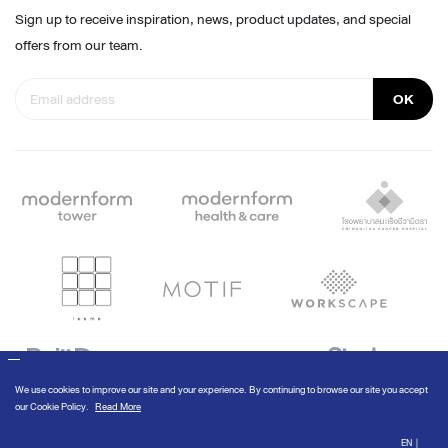
Sign up to receive inspiration, news, product updates, and special
offers from our team.
OK