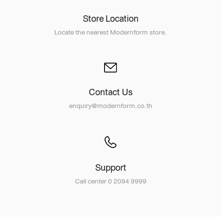
Store Location
Locate the nearest Modernform store.
Contact Us
enquiry@modernform.co.th
Support
Call center 0 2094 9999