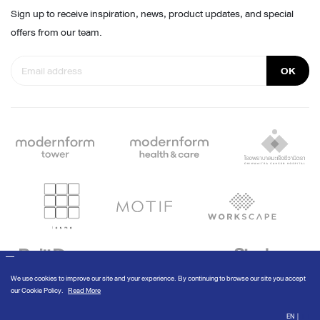
Sign up to receive inspiration, news, product updates, and special
offers from our team.
OK