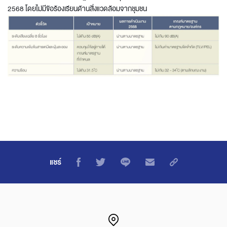
2568 โดยไม่มีข้อร้องเรียนด้านสิ่งแวดล้อมจากชุมชน
แชร์