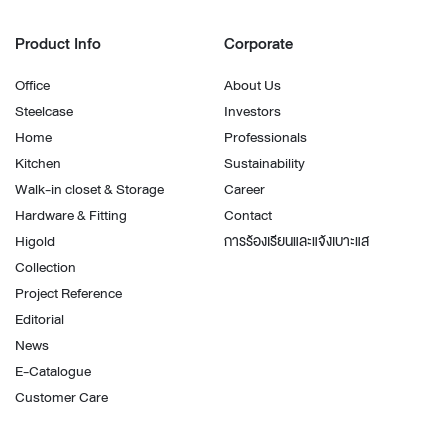
Product Info
Corporate
Office
About Us
Steelcase
Investors
Home
Professionals
Kitchen
Sustainability
Walk-in closet & Storage
Career
Hardware & Fitting
Contact
Higold
การร้องเรียนและแจ้งเบาะแส
Collection
Project Reference
Editorial
News
E-Catalogue
Customer Care