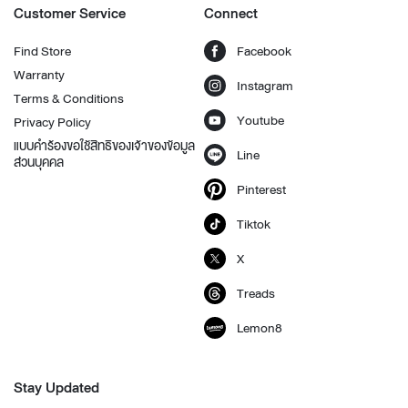
Customer Service
Connect
Find Store
Facebook
Warranty
Instagram
Terms & Conditions
Youtube
Privacy Policy
แบบคำร้องขอใช้สิทธิของเจ้าของข้อมูล
Line
ส่วนบุคคล
Pinterest
Tiktok
X
Treads
Lemon8
Stay Updated