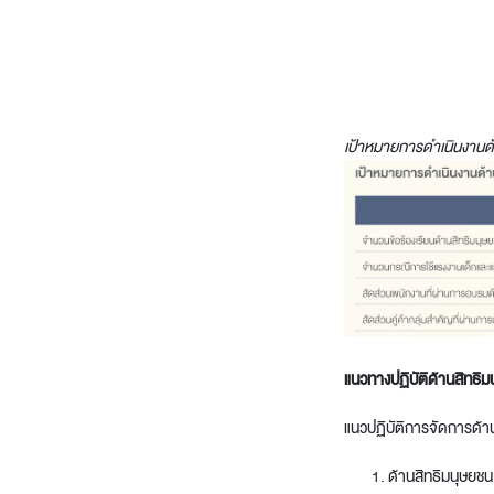
Architectural Hardware
Kitchen Pull Out Basket
Surfacing and Flooring Material
Kitchen Corner Basket
Fire-rated & Decorative Doors
Kitchen Wall Cabinet
Elevator Decoration
Kitchen Base Unit Baske
Kitchen Accessories
เป้าหมายการดำเนินงานด้
แนวทางปฏิบัติด้านสิทธิม
แนวปฏิบัติการจัดการด้า
ด้านสิทธิมนุษยชน