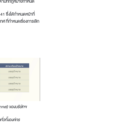
ยุดตามที่กฎหมายกำหนด
 ซึ่งได้กำหนดหน้าที่
 ที่กำหนดเรื่องการเลิก
nnel)
ของบริษัทฯ
่วทั้งองค์กร