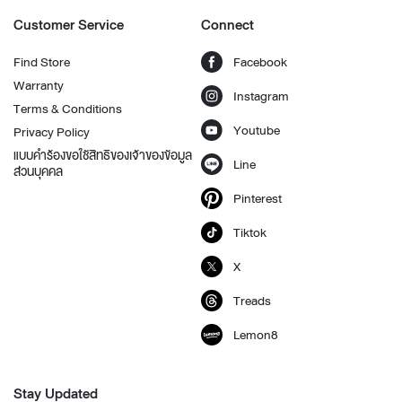
Customer Service
Connect
Find Store
Facebook
Warranty
Instagram
Terms & Conditions
Youtube
Privacy Policy
แบบคำร้องขอใช้สิทธิของเจ้าของข้อมูล
Line
ส่วนบุคคล
Pinterest
Tiktok
X
Treads
Lemon8
Stay Updated