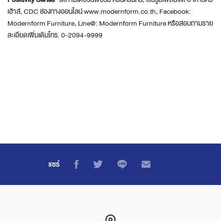
เฮ้าส์, CDC ช่องทางออนไลน์ www.modernform.co.th, Facebook:
Modernform Furniture, Line@: Modernform Furniture หรือสอบถามราย
ละเอียดเพิ่มเติมโทร. 0-2094-9999
แชร์