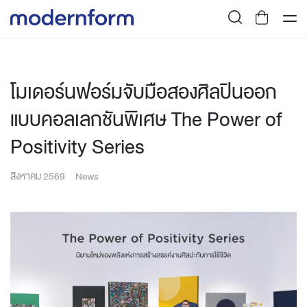
โมเดอร์นฟอร์มจับมือสองศิลปินออก
แบบคอลเลกชันพิเศษ The Power of
Positivity Series
สิงหาคม 2569
News