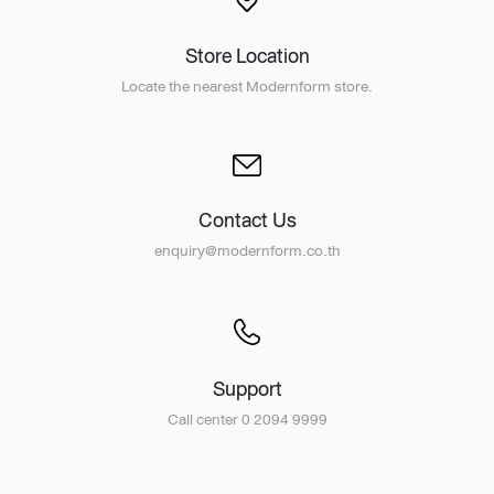
Store Location
Locate the nearest Modernform store.
Contact Us
enquiry@modernform.co.th
Support
Call center 0 2094 9999