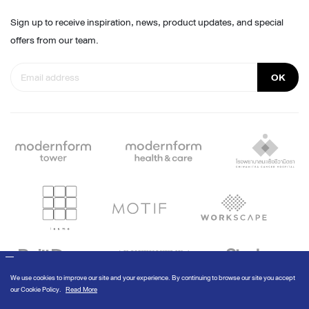
Sign up to receive inspiration, news, product updates, and special
offers from our team.
OK