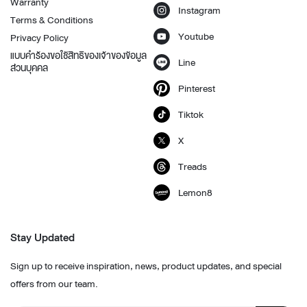
Warranty
Instagram
Terms & Conditions
Youtube
Privacy Policy
แบบคำร้องขอใช้สิทธิของเจ้าของข้อมูล
Line
ส่วนบุคคล
Pinterest
Tiktok
X
Treads
Lemon8
Stay Updated
Sign up to receive inspiration, news, product updates, and special
offers from our team.