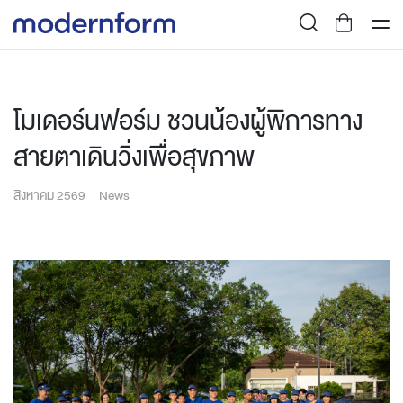
โมเดอร์นฟอร์ม ชวนน้องผู้พิการทาง
สายตาเดินวิ่งเพื่อสุขภาพ
สิงหาคม 2569
News