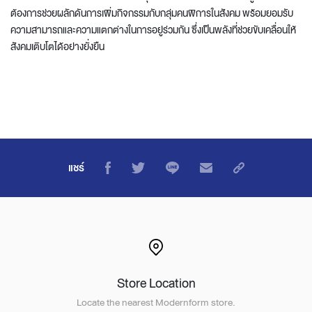
ต้องการช่วยผลักดันการเพิ่มกิจกรรมกับกลุ่มคนพิการในสังคม พร้อมยอมรับ
ความสามารถและความแตกต่างในการอยู่ร่วมกัน ซึ่งเป็นพลังที่ช่วยขับเคลื่อนให้
สังคมเติบโตได้อย่างยั่งยืน
แชร์
Store Location
Locate the nearest Modernform store.