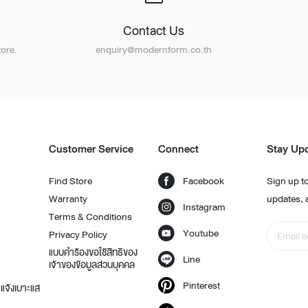
Contact Us
ore.
enquiry@modernform.co.th
Customer Service
Connect
Stay Up
Find Store
Facebook
Sign up to
Warranty
updates, 
Instagram
Terms & Conditions
Youtube
Privacy Policy
แบบคำร้องขอใช้สิทธิของ
Line
เจ้าของข้อมูลส่วนบุคคล
Pinterest
แจ้งเบาะแส