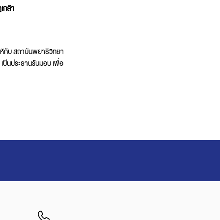
เกล้า
ให้กับ สถาบันพยาธิวิทยา
เป็นประธานรับมอบ เพื่อ