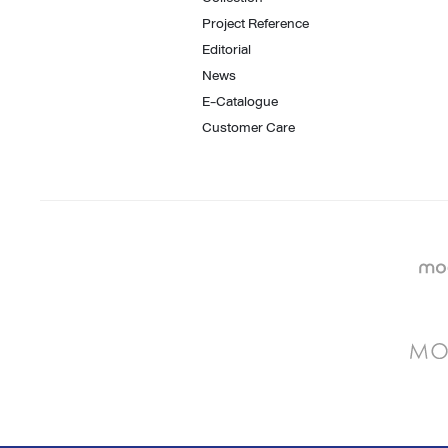
Project Reference
Editorial
News
E-Catalogue
Customer Care