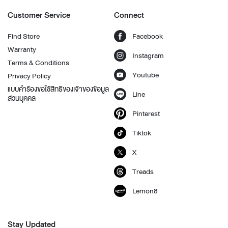
Customer Service
Connect
Find Store
Facebook
Warranty
Instagram
Terms & Conditions
Youtube
Privacy Policy
แบบคำร้องขอใช้สิทธิของเจ้าของข้อมูล
Line
ส่วนบุคคล
Pinterest
Tiktok
X
Treads
Lemon8
Stay Updated