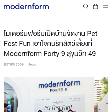
โมเดอร์นฟอร์มเปิดบ้านจัดงาน Pet
Fest Fun เอาใจคนรักสัตว์เลี้ยงที่
Modernform Forty 9 สุขุมวิท 49
สิงหาคม 2569
News