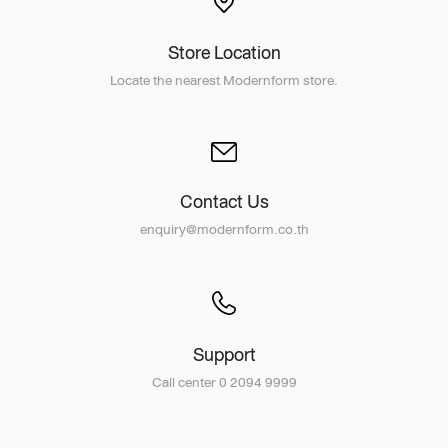
Store Location
Locate the nearest Modernform store.
Contact Us
enquiry@modernform.co.th
Support
Call center 0 2094 9999