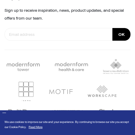
Sign up to receive inspiration, news, product updates, and special
offers from our team.
OK