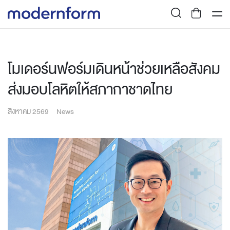
โมเดอร์นฟอร์มเดินหน้าช่วยเหลือสังคม
ส่งมอบโลหิตให้สภากาชาดไทย
สิงหาคม 2569
News