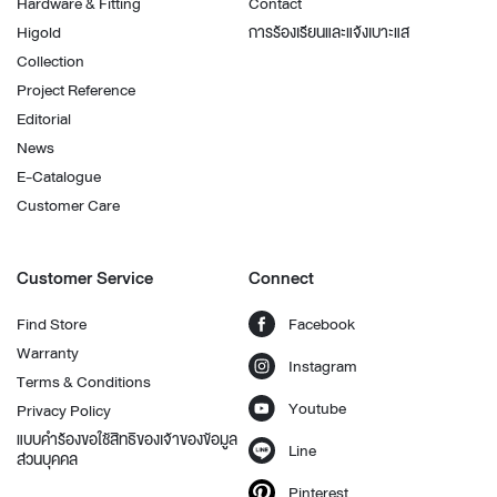
Hardware & Fitting
Contact
Higold
การร้องเรียนและแจ้งเบาะแส
Collection
Project Reference
Editorial
News
E-Catalogue
Customer Care
Customer Service
Connect
Find Store
Facebook
Warranty
Instagram
Terms & Conditions
Youtube
Privacy Policy
แบบคำร้องขอใช้สิทธิของเจ้าของข้อมูล
Line
ส่วนบุคคล
Pinterest