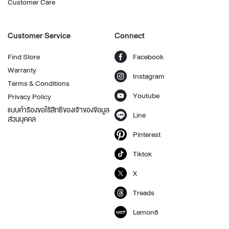
Customer Care
Customer Service
Connect
Find Store
Facebook
Warranty
Instagram
Terms & Conditions
Youtube
Privacy Policy
แบบคำร้องขอใช้สิทธิของเจ้าของข้อมูล
Line
ส่วนบุคคล
Pinterest
Tiktok
X
Treads
Lemon8