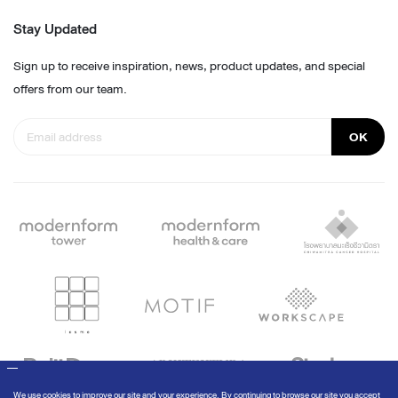
Stay Updated
Sign up to receive inspiration, news, product updates, and special
offers from our team.
OK