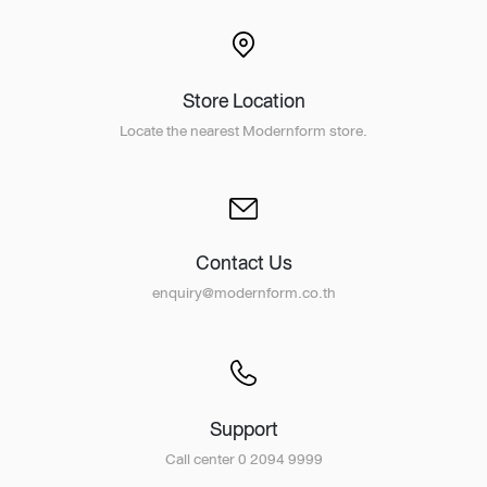
Store Location
Locate the nearest Modernform store.
Contact Us
enquiry@modernform.co.th
Support
Call center 0 2094 9999