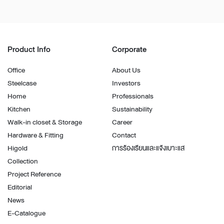
Product Info
Corporate
Office
About Us
Steelcase
Investors
Home
Professionals
Kitchen
Sustainability
Walk-in closet & Storage
Career
Hardware & Fitting
Contact
Higold
การร้องเรียนและแจ้งเบาะแส
Collection
Project Reference
Editorial
News
E-Catalogue