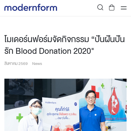
โมเดอร์นฟอร์มจัดกิจกรรม “ปันฝันปัน
รัก Blood Donation 2020"
สิงหาคม 2569
News